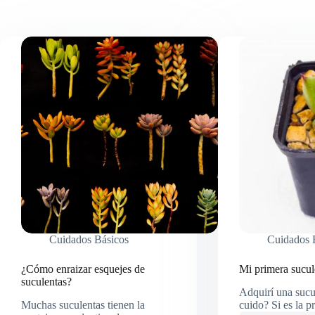
Cuidados Básicos
Cuidados 
¿Cómo enraizar esquejes de
Mi primera sucul
suculentas?
Adquirí una sucu
Muchas suculentas tienen la
cuido? Si es la 