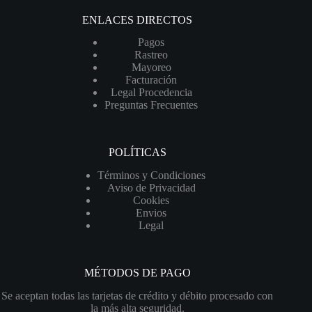
ENLACES DIRECTOS
Pagos
Rastreo
Mayoreo
Facturación
Legal Procedencia
Preguntas Frecuentes
POLÍTICAS
Términos y Condiciones
Aviso de Privacidad
Cookies
Envios
Legal
MÉTODOS DE PAGO
Se aceptan todas las tarjetas de crédito y débito procesado con
la más alta seguridad.