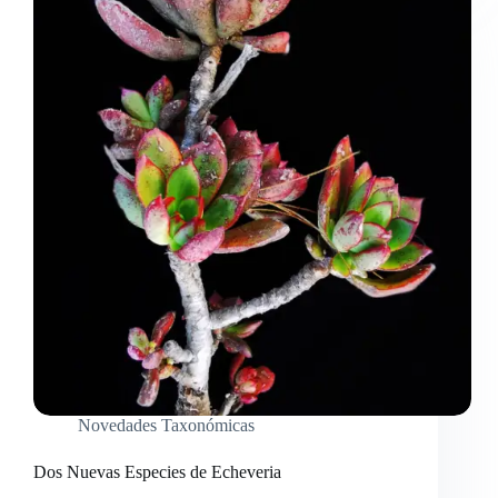
Novedades Taxonómicas
Dos Nuevas Especies de Echeveria