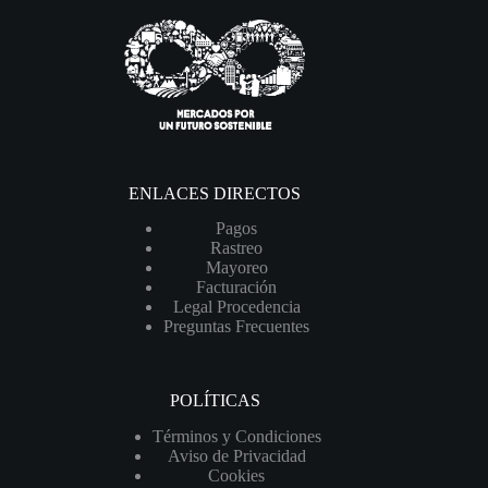
ENLACES DIRECTOS
Pagos
Rastreo
Mayoreo
Facturación
Legal Procedencia
Preguntas Frecuentes
POLÍTICAS
Términos y Condiciones
Aviso de Privacidad
Cookies