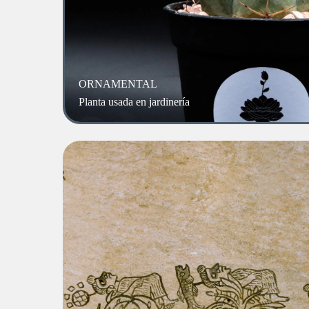
ORNAMENTAL
Planta usada en jardinería