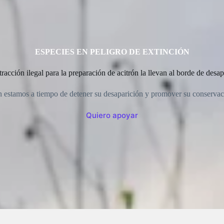
ESPECIES EN PELIGRO DE EXTINCIÓN
racción ilegal para la preparación de acitrón la llevan al borde de desa
 estamos a tiempo de detener su desaparición y promover su conservac
Quiero apoyar