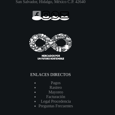
San Salvador, Hidalgo, México C.P. 42640
ENLACES DIRECTOS
Pagos
Rastreo
Mayoreo
Facturación
Legal Procedencia
Preguntas Frecuentes