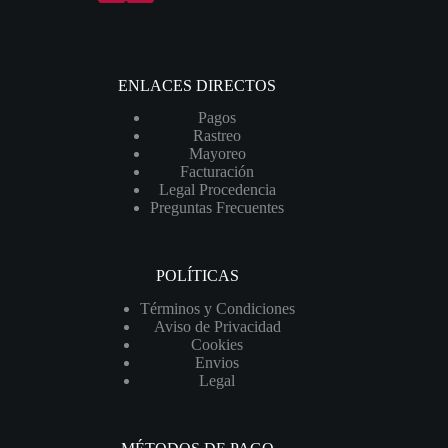
ENLACES DIRECTOS
Pagos
Rastreo
Mayoreo
Facturación
Legal Procedencia
Preguntas Frecuentes
POLÍTICAS
Términos y Condiciones
Aviso de Privacidad
Cookies
Envios
Legal