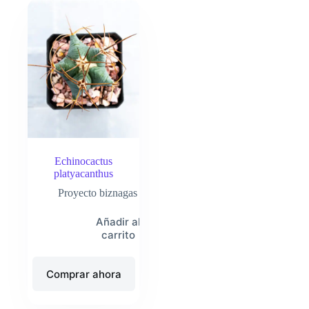
Echinocactus
platyacanthus
Proyecto biznagas
Añadir al
carrito
Comprar ahora