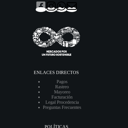
ENLACES DIRECTOS
Pagos
Rastreo
Mayoreo
Facturación
Legal Procedencia
Preguntas Frecuentes
POLÍTICAS