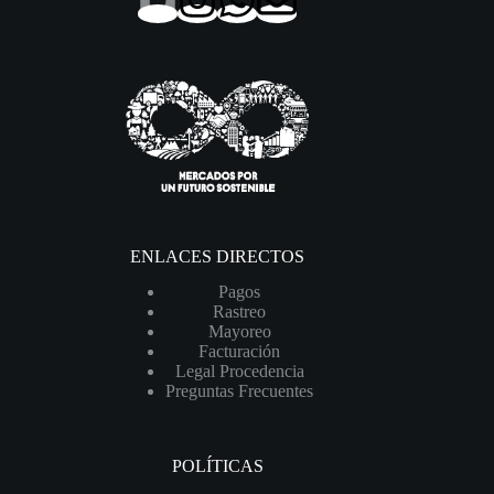
ENLACES DIRECTOS
Pagos
Rastreo
Mayoreo
Facturación
Legal Procedencia
Preguntas Frecuentes
POLÍTICAS