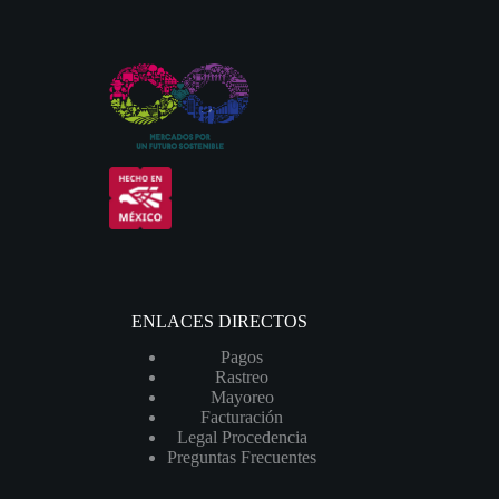
ENLACES DIRECTOS
Pagos
Rastreo
Mayoreo
Facturación
Legal Procedencia
Preguntas Frecuentes