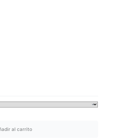
adir al carrito