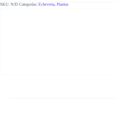
SKU:
N/D
Categorías:
Echeveria
,
Plantas