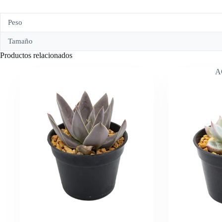
Peso
Tamaño
Productos relacionados
A