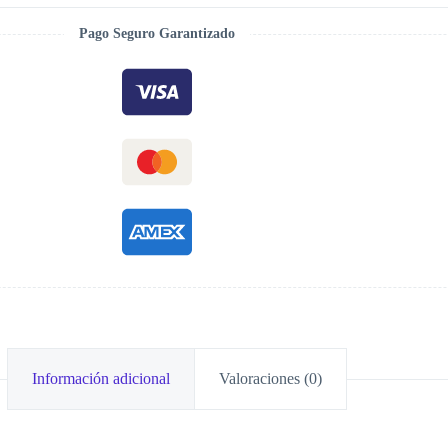
Pago Seguro Garantizado
Información adicional
Valoraciones (0)