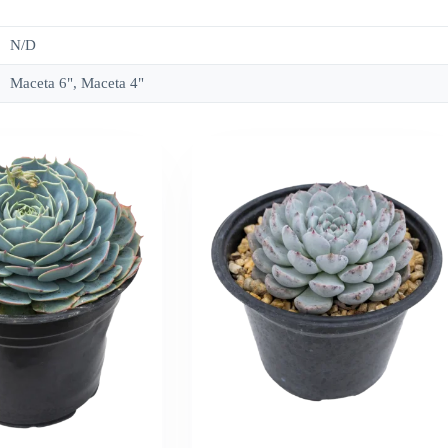
N/D
Maceta 6", Maceta 4"