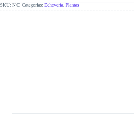
SKU:
N/D
Categorías:
Echeveria
,
Plantas