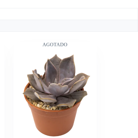
AGOTADO