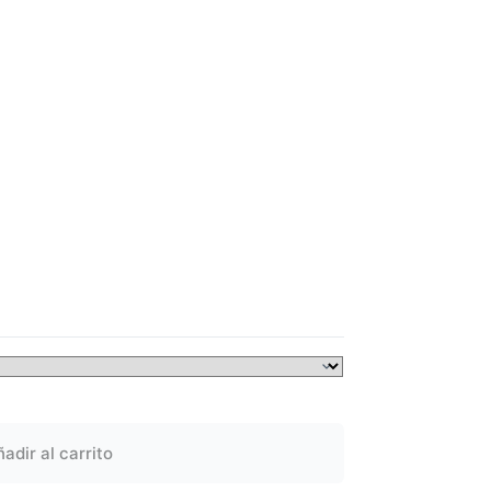
adir al carrito