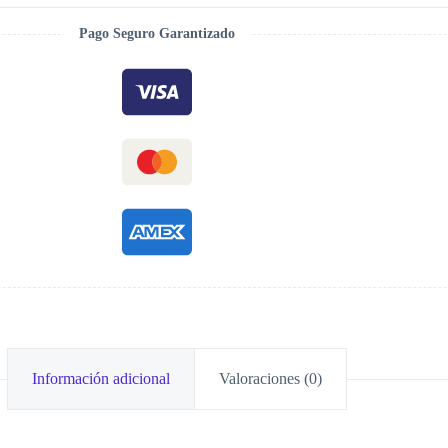
Pago Seguro Garantizado
Información adicional
Valoraciones (0)