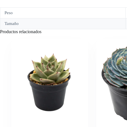
Peso
Tamaño
Productos relacionados