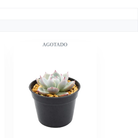
AGOTADO