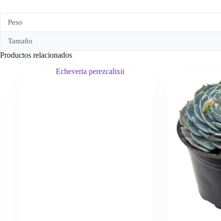
Peso
Tamaño
Productos relacionados