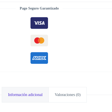
Pago Seguro Garantizado
Información adicional
Valoraciones (0)