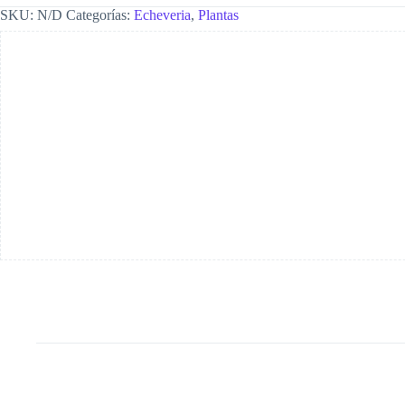
SKU:
N/D
Categorías:
Echeveria
,
Plantas