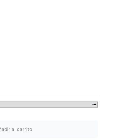
adir al carrito