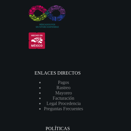
ENLACES DIRECTOS
Pagos
Rastreo
Mayoreo
Facturación
Legal Procedencia
Preguntas Frecuentes
POLÍTICAS