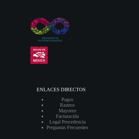
ENLACES DIRECTOS
Pagos
Rastreo
Mayoreo
Facturación
Legal Procedencia
Preguntas Frecuentes