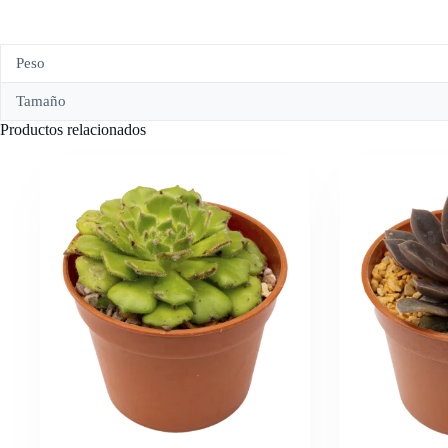
Peso
Tamaño
Productos relacionados