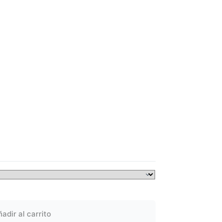
adir al carrito