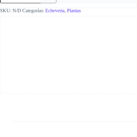
SKU:
N/D
Categorías:
Echeveria
,
Plantas