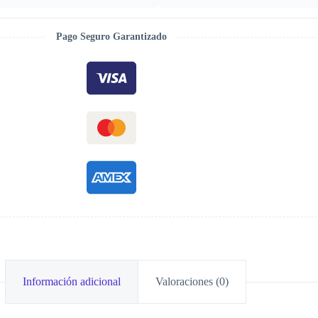
Pago Seguro Garantizado
Información adicional
Valoraciones (0)