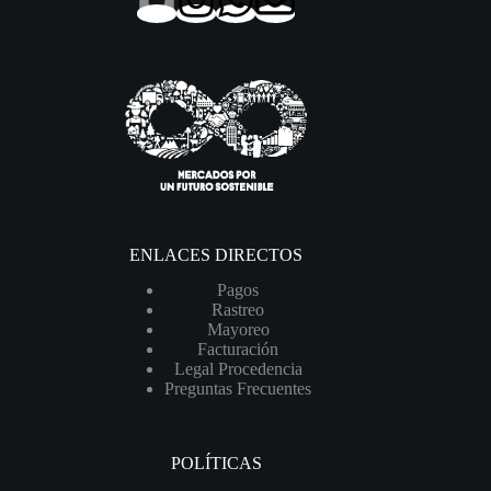
ENLACES DIRECTOS
Pagos
Rastreo
Mayoreo
Facturación
Legal Procedencia
Preguntas Frecuentes
POLÍTICAS