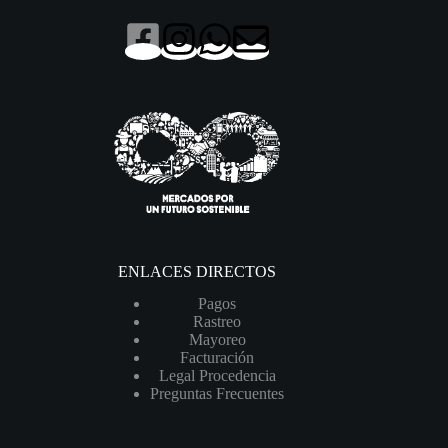
ENLACES DIRECTOS
Pagos
Rastreo
Mayoreo
Facturación
Legal Procedencia
Preguntas Frecuentes