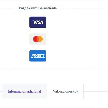
Pago Seguro Garantizado
Información adicional
Valoraciones (0)