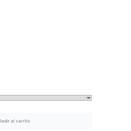
adir al carrito