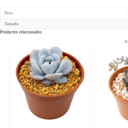
Peso
Tamaño
Productos relacionados
A