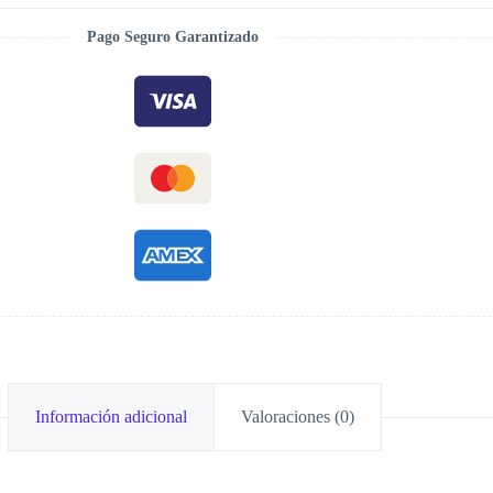
Pago Seguro Garantizado
Información adicional
Valoraciones (0)