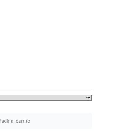
adir al carrito