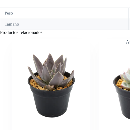
Peso
Tamaño
Productos relacionados
A