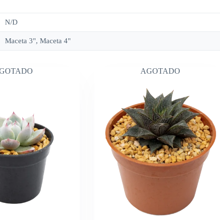
N/D
Maceta 3", Maceta 4"
GOTADO
AGOTADO