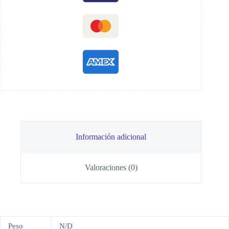
Información adicional
Valoraciones (0)
Peso
N/D