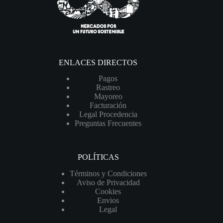
ENLACES DIRECTOS
Pagos
Rastreo
Mayoreo
Facturación
Legal Procedencia
Preguntas Frecuentes
POLÍTICAS
Términos y Condiciones
Aviso de Privacidad
Cookies
Envios
Legal