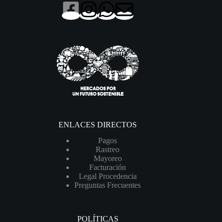
ENLACES DIRECTOS
Pagos
Rastreo
Mayoreo
Facturación
Legal Procedencia
Preguntas Frecuentes
POLÍTICAS