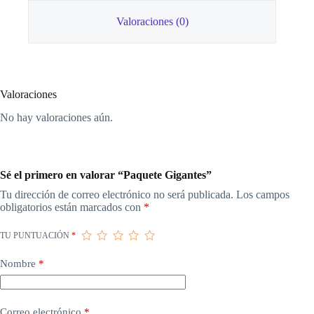
Valoraciones (0)
Valoraciones
No hay valoraciones aún.
Sé el primero en valorar “Paquete Gigantes”
Tu dirección de correo electrónico no será publicada.
Los campos
obligatorios están marcados con
*
TU PUNTUACIÓN
*
Nombre
*
Correo electrónico
*