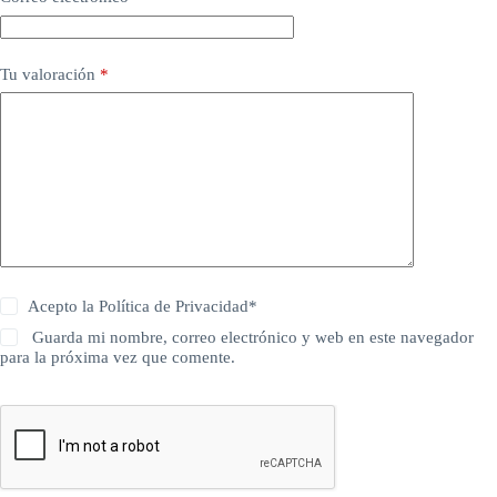
Tu valoración
*
Acepto la
Política de Privacidad
*
Guarda mi nombre, correo electrónico y web en este navegador
para la próxima vez que comente.