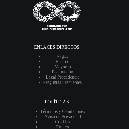
ENLACES DIRECTOS
Pagos
Rastreo
Mayoreo
Facturación
Legal Procedencia
Preguntas Frecuentes
POLÍTICAS
Términos y Condiciones
Aviso de Privacidad
Cookies
Envios