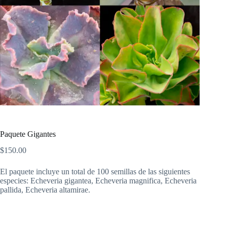
Paquete Gigantes
$
150.00
El paquete incluye un total de 100 semillas de las siguientes
especies: Echeveria gigantea, Echeveria magnifica, Echeveria
pallida, Echeveria altamirae.